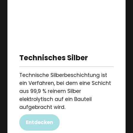
Technisches Silber
Technische Silberbeschichtung ist
ein Verfahren, bei dem eine Schicht
aus 99,9 % reinem Silber
elektrolytisch auf ein Bauteil
aufgebracht wird.
Entdecken