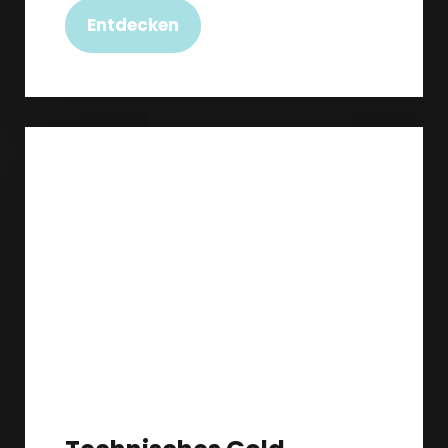
Entdecken