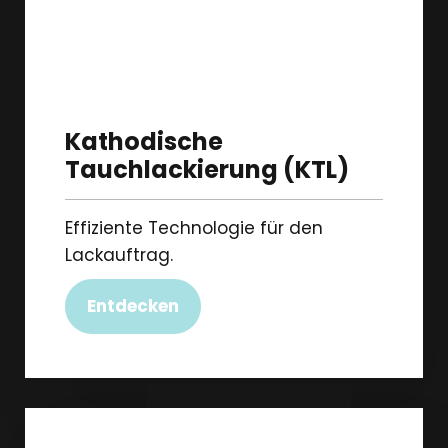
Kathodische
Tauchlackierung (KTL)
Effiziente Technologie für den
Lackauftrag.
Entdecken