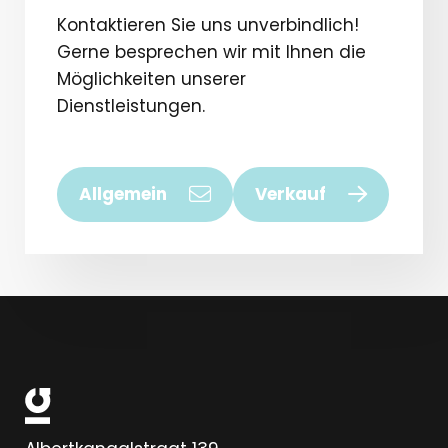
Kontaktieren Sie uns unverbindlich!
Gerne besprechen wir mit Ihnen die
Möglichkeiten unserer
Dienstleistungen.
Allgemein
Verkauf