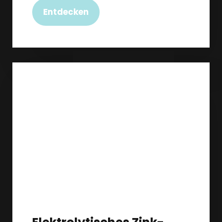
Entdecken