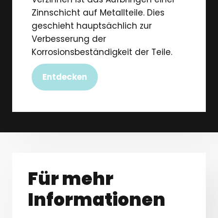
Zinnschicht auf Metallteile. Dies
geschieht hauptsächlich zur
Verbesserung der
Korrosionsbeständigkeit der Teile.
Entdecken
Für mehr
Informationen