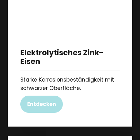
Elektrolytisches Zink-
Eisen
Starke Korrosionsbeständigkeit mit
schwarzer Oberfläche.
Entdecken