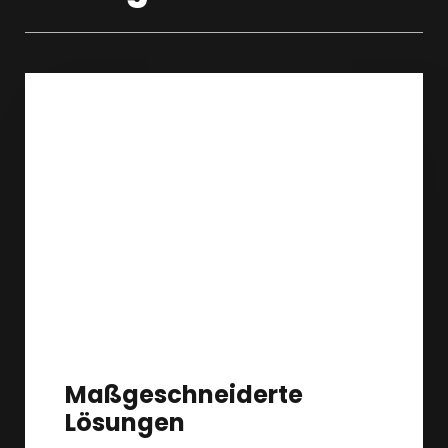
Maßgeschneiderte
Lösungen