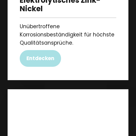
Elektrolytisches Zink-
Nickel
Unübertroffene
Korrosionsbeständigkeit für höchste
Qualitätsansprüche.
Entdecken