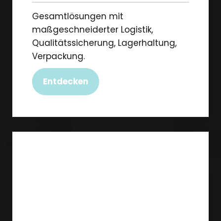
Gesamtlösungen mit
maßgeschneiderter Logistik,
Qualitätssicherung, Lagerhaltung,
Verpackung.
Entdecken