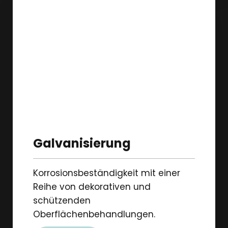
Galvanisierung
Korrosionsbeständigkeit mit einer
Reihe von dekorativen und
schützenden
Oberflächenbehandlungen.