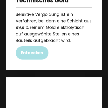
Technisches Gold
Selektive Vergoldung ist ein
Verfahren, bei dem eine Schicht aus
99,9 % reinem Gold elektrolytisch
auf ausgewählte Stellen eines
Bauteils aufgebracht wird.
Entdecken