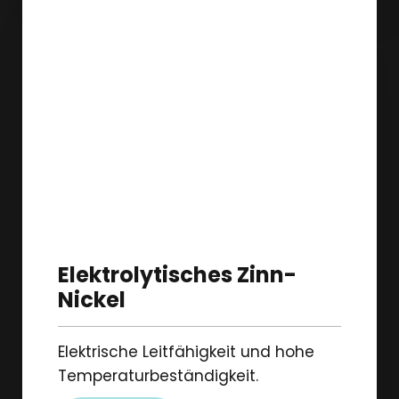
Elektrolytisches Zinn-
Nickel
Elektrische Leitfähigkeit und hohe
Temperaturbeständigkeit.