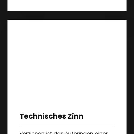
Technisches Zinn
Verzinnen ist das Aufbringen einer