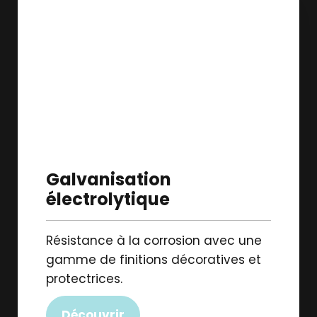
Galvanisation
électrolytique
Résistance à la corrosion avec une
gamme de finitions décoratives et
protectrices.
Découvrir