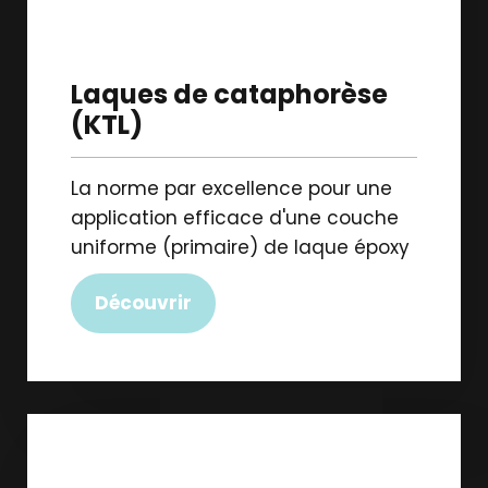
Laques de cataphorèse
(KTL)
La norme par excellence pour une
application efficace d'une couche
uniforme (primaire) de laque époxy
Découvrir