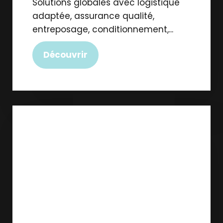
Solutions globales avec logistique
adaptée, assurance qualité,
entreposage, conditionnement,...
Découvrir