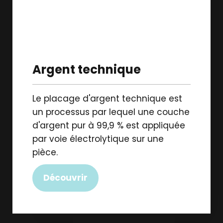
Argent technique
Le placage d'argent technique est
un processus par lequel une couche
d'argent pur à 99,9 % est appliquée
par voie électrolytique sur une
pièce.
Découvrir