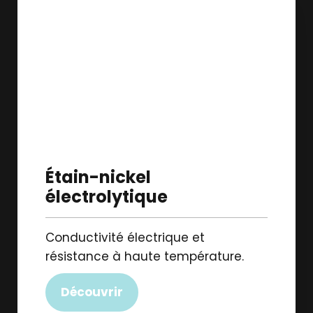
Étain-nickel
électrolytique
Conductivité électrique et
résistance à haute température.
Découvrir